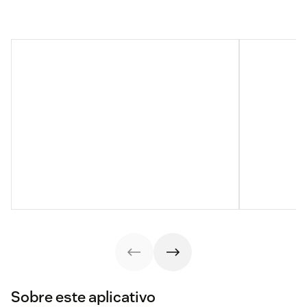
Sobre este aplicativo