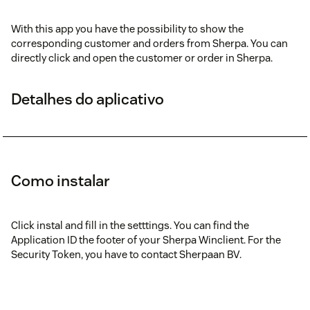
With this app you have the possibility to show the
corresponding customer and orders from Sherpa. You can
directly click and open the customer or order in Sherpa.
Detalhes do aplicativo
Como instalar
Click instal and fill in the setttings. You can find the
Application ID the footer of your Sherpa Winclient. For the
Security Token, you have to contact Sherpaan BV.