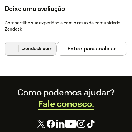
Deixe uma avaliação
Compartilhe sua experiência com o resto da comunidade
Zendesk
Entrar para analisar
.zendesk.com
Footer
Como podemos ajudar?
Fale conosco.