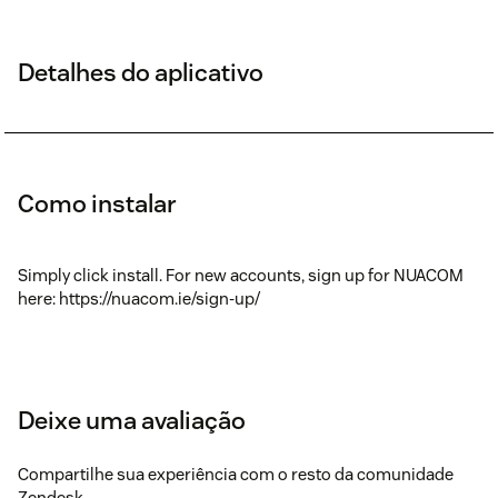
Detalhes do aplicativo
Como instalar
Simply click install. For new accounts, sign up for NUACOM
here: https://nuacom.ie/sign-up/
Deixe uma avaliação
Compartilhe sua experiência com o resto da comunidade
Zendesk