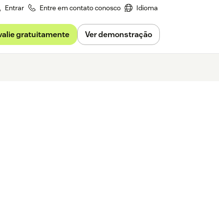
Entrar
Entre em contato conosco
Idioma
valie gratuitamente
Ver demonstração