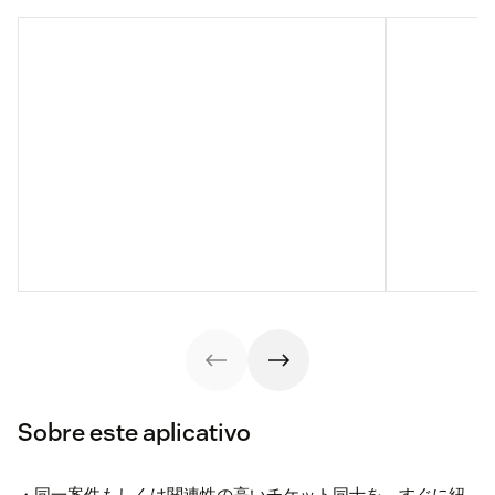
Sobre este aplicativo
・同一案件もしくは関連性の高いチケット同士を、すぐに紐