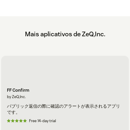
Mais aplicativos de ZeQ,Inc.
FF Confirm
by ZeQ,Inc.
パブリック返信の際に確認のアラートが表示されるアプリ
です。
Free 14-day trial