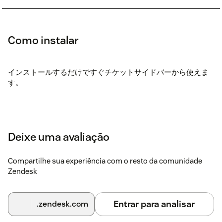
Como instalar
インストールするだけですぐチケットサイドバーから使えま
す。
Deixe uma avaliação
Compartilhe sua experiência com o resto da comunidade
Zendesk
Entrar para analisar
.zendesk.com