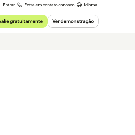
Entrar
Entre em contato conosco
Idioma
valie gratuitamente
Ver demonstração