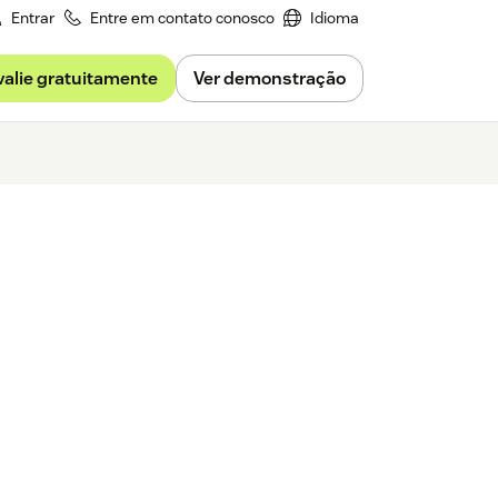
Entrar
Entre em contato conosco
Idioma
valie gratuitamente
Ver demonstração