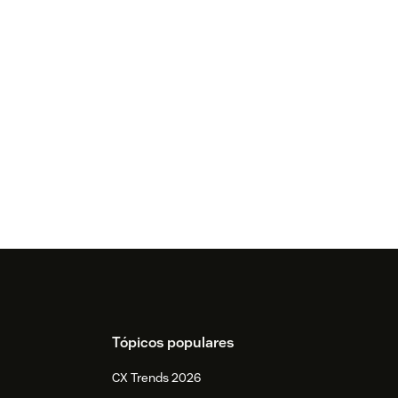
Tópicos populares
CX Trends 2026