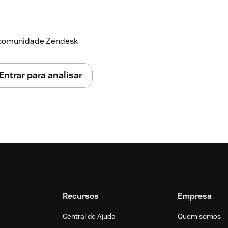
a comunidade Zendesk
Entrar para analisar
Recursos
Empresa
Central de Ajuda
Quem somos