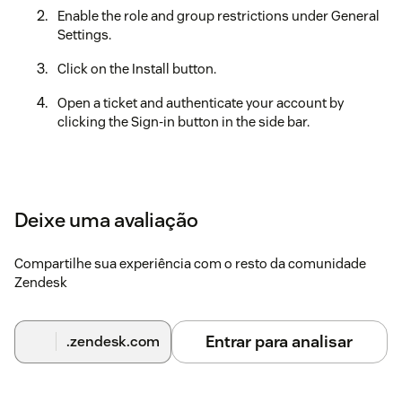
Enable the role and group restrictions under General
Settings.
Click on the Install button.
Open a ticket and authenticate your account by
clicking the Sign-in button in the side bar.
Deixe uma avaliação
Compartilhe sua experiência com o resto da comunidade
Zendesk
Entrar para analisar
.zendesk.com