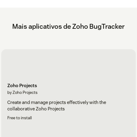
Mais aplicativos de Zoho BugTracker
Zoho Projects
by Zoho Projects
Create and manage projects effectively with the
collaborative Zoho Projects
Free to install