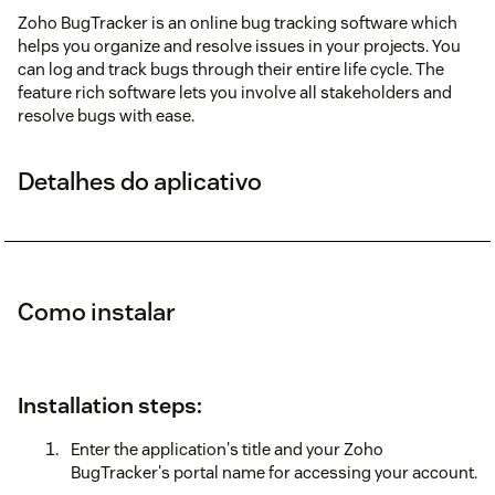
Zoho BugTracker is an online bug tracking software which
helps you organize and resolve issues in your projects. You
can log and track bugs through their entire life cycle. The
feature rich software lets you involve all stakeholders and
resolve bugs with ease.
Detalhes do aplicativo
Como instalar
Installation steps:
Enter the application's title and your Zoho
BugTracker's portal name for accessing your account.