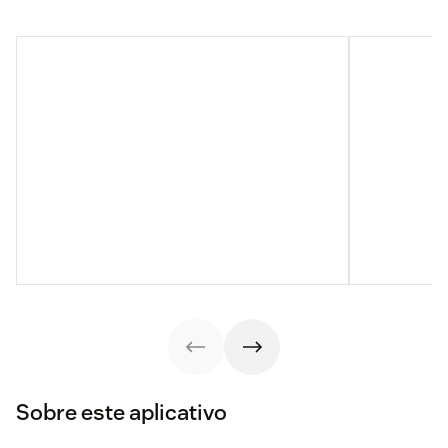
Sobre este aplicativo