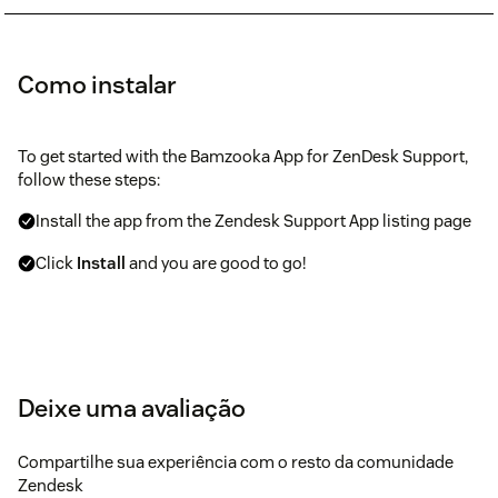
Como instalar
To get started with the Bamzooka App for ZenDesk Support,
follow these steps:
Install the app from the Zendesk Support App listing page
Click
Install
and you are good to go!
Deixe uma avaliação
Compartilhe sua experiência com o resto da comunidade
Zendesk