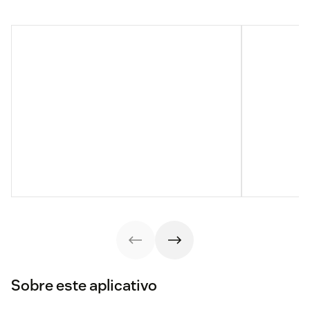
Sobre este aplicativo