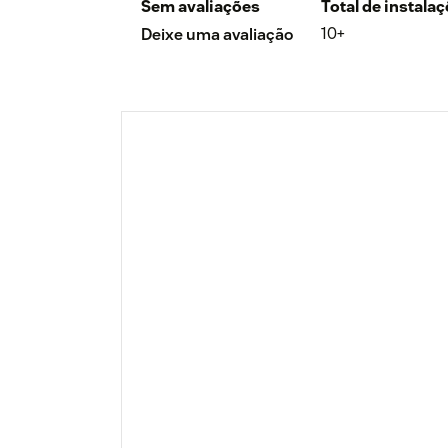
Sem avaliações
Total de instala
10+
Deixe uma avaliação