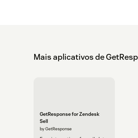
Mais aplicativos de GetRes
GetResponse for Zendesk
Sell
by GetResponse