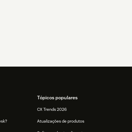
Tópicos populares
CX Trends 2026
esk?
Atualizações de produtos