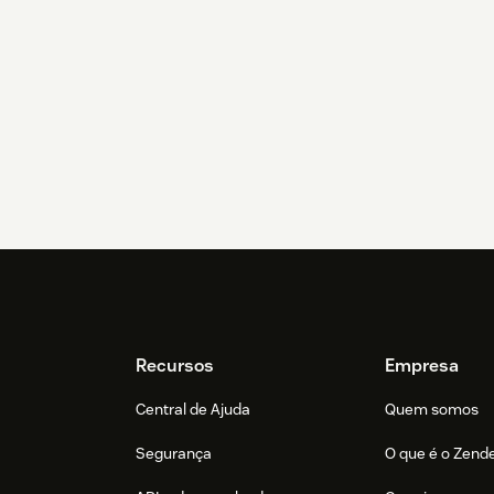
Recursos
Empresa
Central de Ajuda
Quem somos
Segurança
O que é o Zend