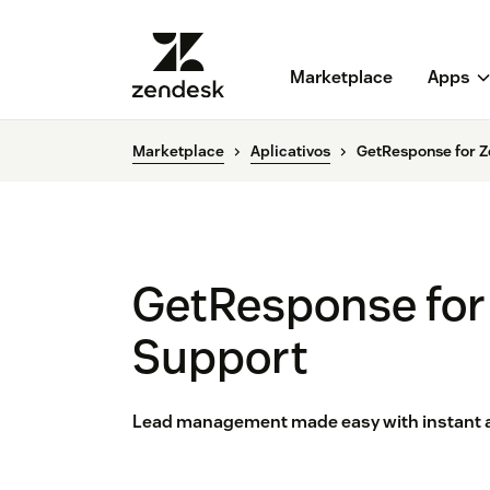
Marketplace
Apps
Marketplace
Aplicativos
GetResponse for 
GetResponse for
Support
Lead management made easy with instant acc