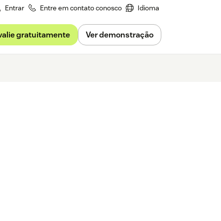
Entrar
Entre em contato conosco
Idioma
valie gratuitamente
Ver demonstração