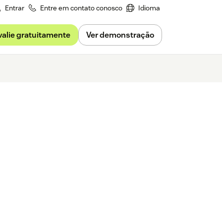
Entrar
Entre em contato conosco
Idioma
valie gratuitamente
Ver demonstração