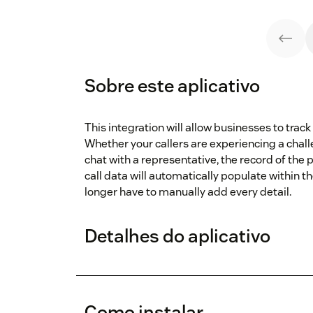
Sobre este aplicativo
This integration will allow businesses to trac
Whether your callers are experiencing a chall
chat with a representative, the record of the p
call data will automatically populate within 
longer have to manually add every detail.
Detalhes do aplicativo
Como instalar