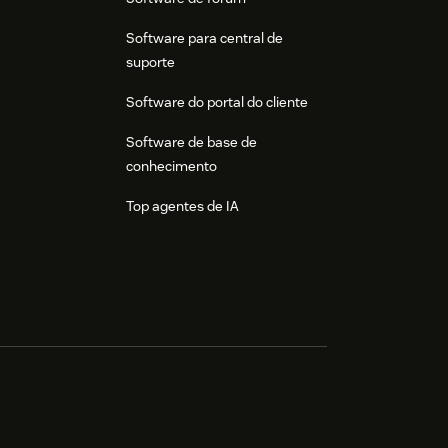
Software para central de
suporte
Software do portal do cliente
Software de base de
conhecimento
Top agentes de IA