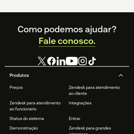
Footer
Como podemos ajudar?
Fale conosco.
Produtos
Preços
Zendesk para atendimento
ao cliente
Zendesk para atendimento
Integrações
ao funcionário
Status do sistema
Entrar
Demonstração
Zendesk para grandes