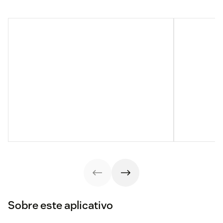
Sobre este aplicativo