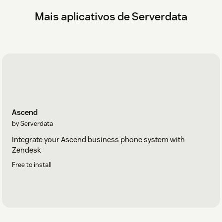
Mais aplicativos de Serverdata
Ascend
by Serverdata
Integrate your Ascend business phone system with
Zendesk
Free to install