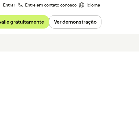
Entrar
Entre em contato conosco
Idioma
valie gratuitamente
Ver demonstração