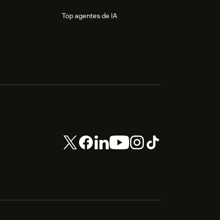
Top agentes de IA