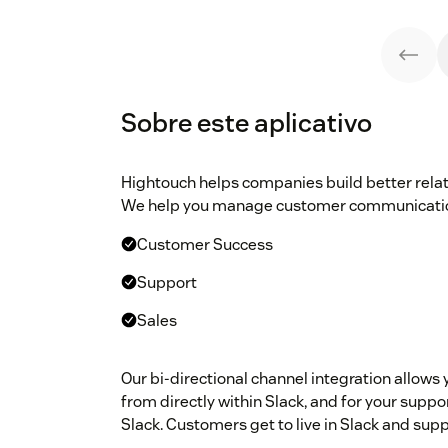
Sobre este aplicativo
Hightouch helps companies build better relat
We help you manage customer communicatio
Customer Success
Support
Sales
Our bi-directional channel integration allows
from directly within Slack, and for your suppo
Slack. Customers get to live in Slack and supp