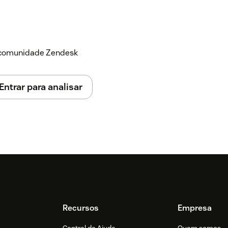
a comunidade Zendesk
Entrar para analisar
Recursos
Empresa