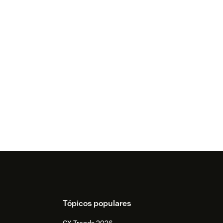
Tópicos populares