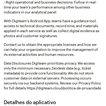
• Right operational and business decisions: Follow in real-
time your team's performance among other business
indicators in our analytical panel.
With Digiteam's Android App, teams have a guidance tool,
access to technical documents, record time, and materials
applied in each service as well as collect digital evidence as
photos and customer signatures.
Contact us to obtain the appropriate licenses and how we
can help your organization to improve the management of
its external activities and human resources.
Data Disclosures Digiteam prioritizes privacy. We access
only the minimum necessary Zendesk data (e.g., ticket
metadata) to provide core functionality. We do not store
customer data on external servers. Processing occurs
securely via our backend systems. Review our Privacy Policy
for full details https://digiteam.cloud/politica-de-privacidade
Detalhes do aplicativo