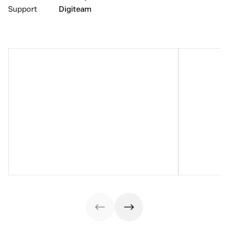
Support
Digiteam