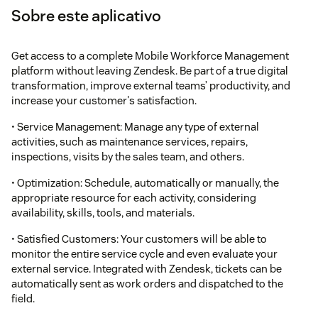
Sobre este aplicativo
Get access to a complete Mobile Workforce Management
platform without leaving Zendesk. Be part of a true digital
transformation, improve external teams’ productivity, and
increase your customer's satisfaction.
• Service Management: Manage any type of external
activities, such as maintenance services, repairs,
inspections, visits by the sales team, and others.
• Optimization: Schedule, automatically or manually, the
appropriate resource for each activity, considering
availability, skills, tools, and materials.
• Satisfied Customers: Your customers will be able to
monitor the entire service cycle and even evaluate your
external service. Integrated with Zendesk, tickets can be
automatically sent as work orders and dispatched to the
field.