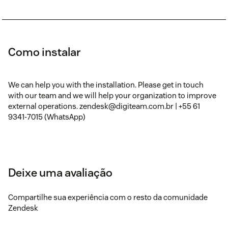
Como instalar
We can help you with the installation. Please get in touch
with our team and we will help your organization to improve
external operations. zendesk@digiteam.com.br | +55 61
9341-7015 (WhatsApp)
Deixe uma avaliação
Compartilhe sua experiência com o resto da comunidade
Zendesk