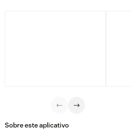
Sobre este aplicativo