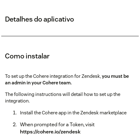
Detalhes do aplicativo
Como instalar
To set up the Cohere integration for Zendesk,
you must be
an admin in your Cohere team.
The following instructions will detail how to set up the
integration.
Install the Cohere app in the Zendesk marketplace
When prompted for a Token, visit
https://cohere.io/zendesk