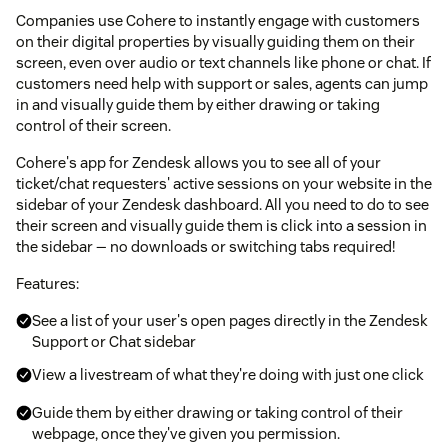
Companies use Cohere to instantly engage with customers
on their digital properties by visually guiding them on their
screen, even over audio or text channels like phone or chat. If
customers need help with support or sales, agents can jump
in and visually guide them by either drawing or taking
control of their screen.
Cohere's app for Zendesk allows you to see all of your
ticket/chat requesters' active sessions on your website in the
sidebar of your Zendesk dashboard. All you need to do to see
their screen and visually guide them is click into a session in
the sidebar — no downloads or switching tabs required!
Features:
See a list of your user's open pages directly in the Zendesk
Support or Chat sidebar
View a livestream of what they're doing with just one click
Guide them by either drawing or taking control of their
webpage, once they've given you permission.