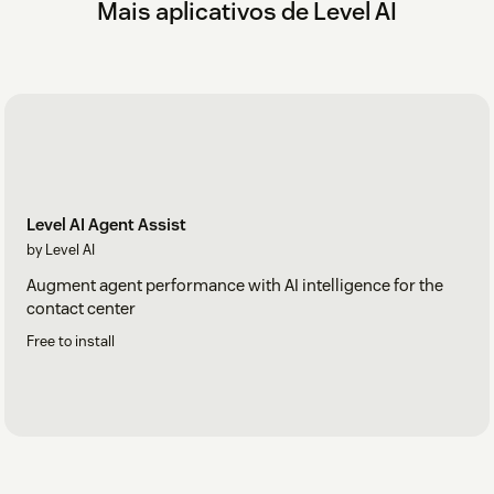
Mais aplicativos de Level AI
Level AI Agent Assist
by Level AI
Augment agent performance with AI intelligence for the
contact center
Free to install