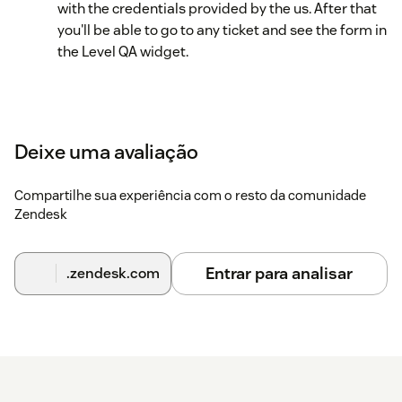
with the credentials provided by the us. After that
you'll be able to go to any ticket and see the form in
the Level QA widget.
Deixe uma avaliação
Compartilhe sua experiência com o resto da comunidade
Zendesk
Entrar para analisar
.zendesk.com