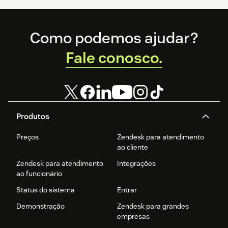
Footer
Como podemos ajudar?
Fale conosco.
Produtos
Preços
Zendesk para atendimento
ao cliente
Zendesk para atendimento
Integrações
ao funcionário
Status do sistema
Entrar
Demonstração
Zendesk para grandes
empresas