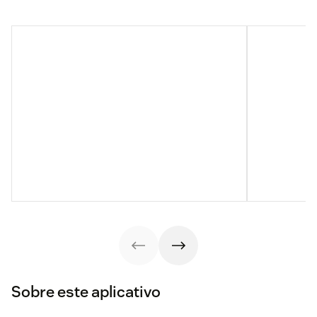
Sobre este aplicativo