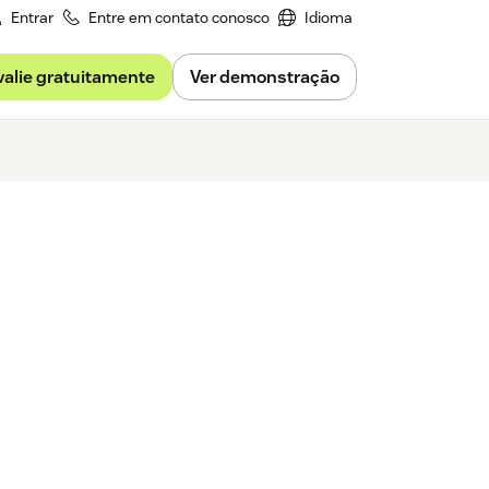
Entrar
Entre em contato conosco
Idioma
valie gratuitamente
Ver demonstração