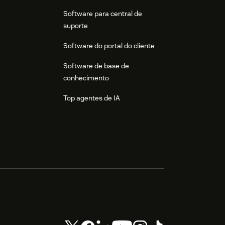
Software para central de
suporte
Software do portal do cliente
Software de base de
conhecimento
Top agentes de IA