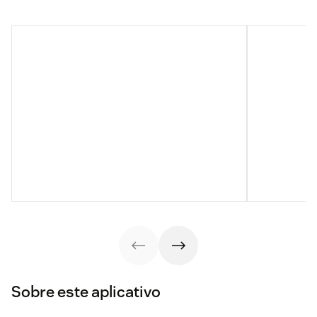
Sobre este aplicativo