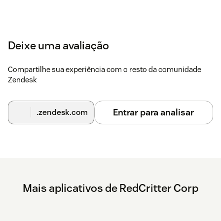
Deixe uma avaliação
Compartilhe sua experiência com o resto da comunidade
Zendesk
Entrar para analisar
.zendesk.com
Mais aplicativos de RedCritter Corp