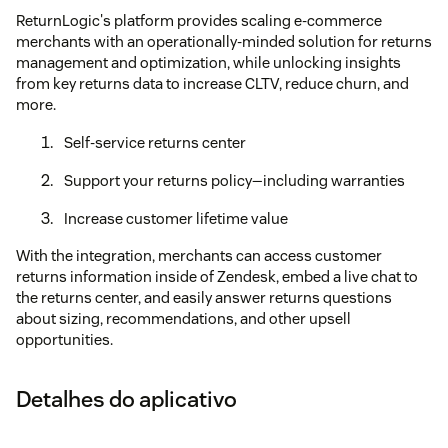
ReturnLogic's platform provides scaling e-commerce
merchants with an operationally-minded solution for returns
management and optimization, while unlocking insights
from key returns data to increase CLTV, reduce churn, and
more.
Self-service returns center
Support your returns policy—including warranties
Increase customer lifetime value
With the integration, merchants can access customer
returns information inside of Zendesk, embed a live chat to
the returns center, and easily answer returns questions
about sizing, recommendations, and other upsell
opportunities.
Detalhes do aplicativo