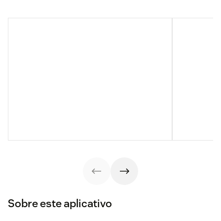
Sobre este aplicativo