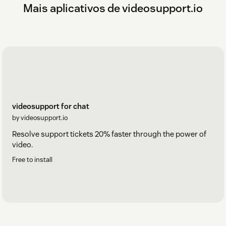
Mais aplicativos de videosupport.io
videosupport for chat
by videosupport.io
Resolve support tickets 20% faster through the power of
video.
Free to install