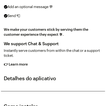
Add an optional message 💬
Send 📮
We make your customers stick by serving them the
customer experience they expect 🤘.
We support Chat & Support
Instantly serve customers from within the chat or a support
ticket.
👉 Learn more
Detalhes do aplicativo