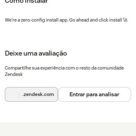
Como instalar
We're a zero-config install app. Go ahead and click install 🚀
Deixe uma avaliação
Compartilhe sua experiência com o resto da comunidade
Zendesk
Entrar para analisar
.zendesk.com