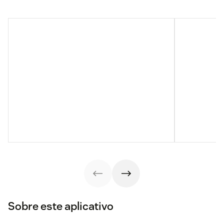
Sobre este aplicativo