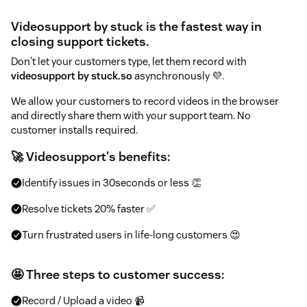
Videosupport by stuck is the fastest way in
closing support tickets.
Don't let your customers type, let them record with
videosupport by stuck.so
asynchronously 💜.
We allow your customers to record videos in the browser
and directly share them with your support team. No
customer installs required.
🚀 Videosupport's benefits:
Identify issues in 30seconds or less 👏
Resolve tickets 20% faster ✅
Turn frustrated users in life-long customers 😍
🤩 Three steps to customer success:
Record / Upload a video 📹