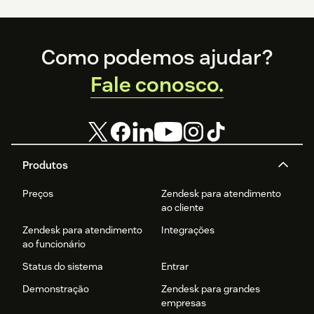
Footer
Como podemos ajudar?
Fale conosco.
Produtos
Preços
Zendesk para atendimento
ao cliente
Zendesk para atendimento
Integrações
ao funcionário
Status do sistema
Entrar
Demonstração
Zendesk para grandes
empresas