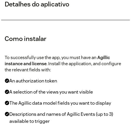
Detalhes do aplicativo
Como instalar
To successfully use the app, you must have an
Agillic
instance and license
. Install the application, and configure
the relevant fields with:
An authorization token
A selection of the views you want visible
The Agillic data model fields you want to display
Descriptions and names of Agillic Events (up to 3)
available to trigger