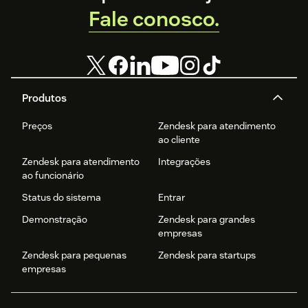
Fale conosco.
Produtos
Preços
Zendesk para atendimento
ao cliente
Zendesk para atendimento
Integrações
ao funcionário
Status do sistema
Entrar
Demonstração
Zendesk para grandes
empresas
Zendesk para pequenas
Zendesk para startups
empresas