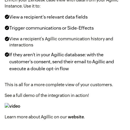
Instance. Use it to:
View a recipient's relevant data fields
Trigger communications or Side-Effects
View a recipient's Agillic communication history and
interactions
If they aren't in your Agillic database: with the
customer's consent, send their email to Agillic and
execute a double opt-in flow
This is all for a more complete view of your customers.
See a full demo of the integration in action!
Learn more about Agillic on our
website
.