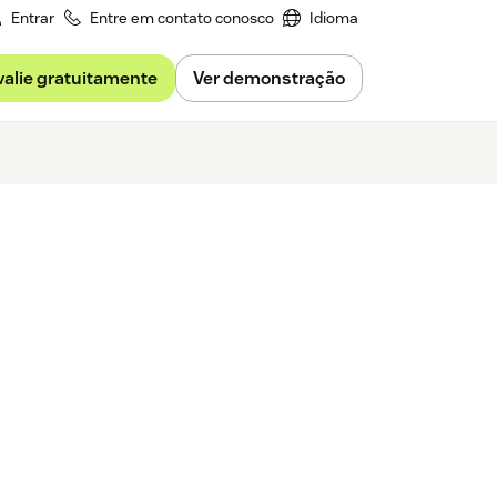
Entrar
Entre em contato conosco
Idioma
valie gratuitamente
Ver demonstração