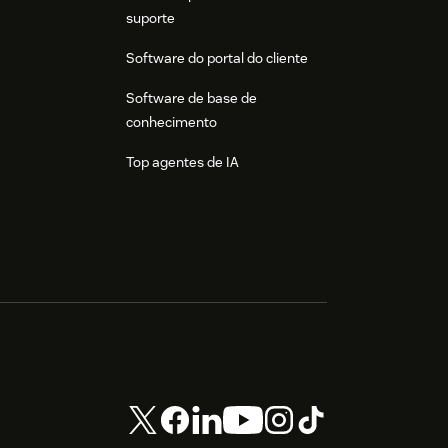
suporte
Software do portal do cliente
Software de base de
conhecimento
Top agentes de IA