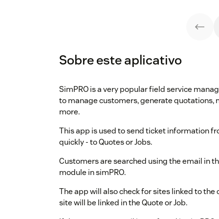
Sobre este aplicativo
SimPRO is a very popular field service manag
to manage customers, generate quotations, m
more.
This app is used to send ticket information 
quickly - to Quotes or Jobs.
Customers are searched using the email in t
module in simPRO.
The app will also check for sites linked to the 
site will be linked in the Quote or Job.