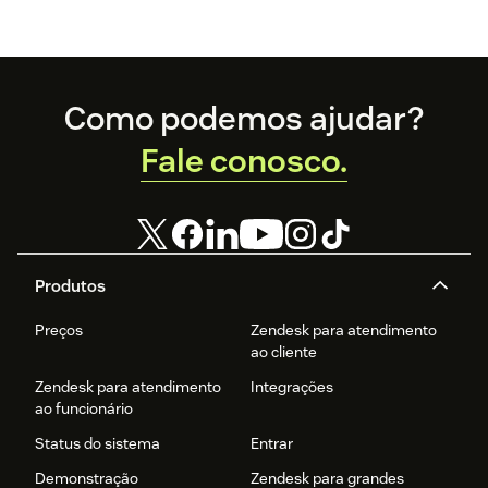
Footer
Como podemos ajudar?
Fale conosco.
Produtos
Preços
Zendesk para atendimento
ao cliente
Zendesk para atendimento
Integrações
ao funcionário
Status do sistema
Entrar
Demonstração
Zendesk para grandes