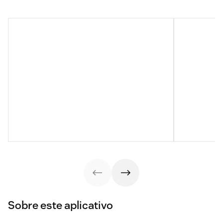
Sobre este aplicativo