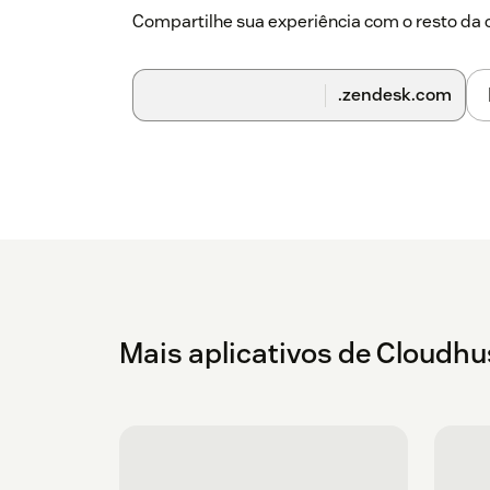
Compartilhe sua experiência com o resto d
.zendesk.com
Mais aplicativos de Cloudhu