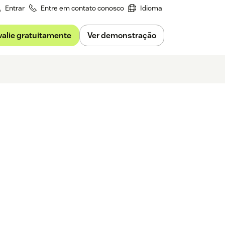
Entrar
Entre em contato conosco
Idioma
valie gratuitamente
Ver demonstração