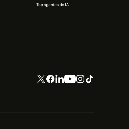
Top agentes de IA