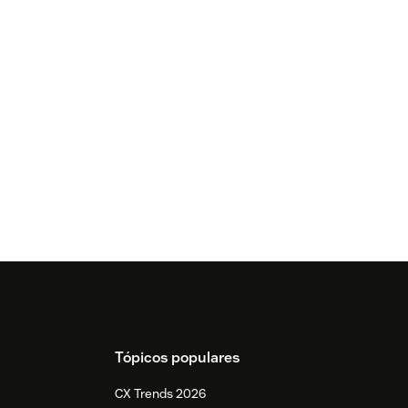
Tópicos populares
CX Trends 2026