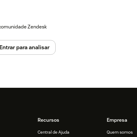
a comunidade Zendesk
Entrar para analisar
Recursos
Empresa
Central de Ajuda
Quem somos