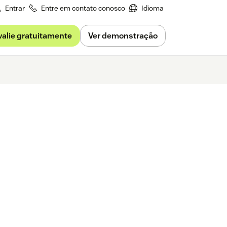
Entrar
Entre em contato conosco
Idioma
valie gratuitamente
Ver demonstração