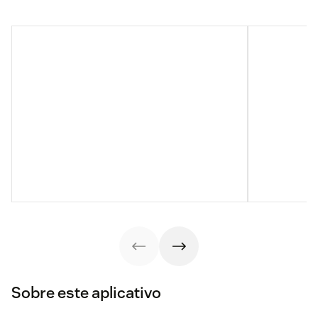
Sobre este aplicativo