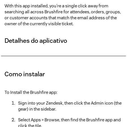
With this app installed, you're a single click away from
searching all across Brushfire for attendees, orders, groups,
or customer accounts that match the email address of the
owner of the currently visible ticket.
Detalhes do aplicativo
Como instalar
To Install the Brushfire app:
Sign into your Zendesk, then click the Admin icon (the
gear) in the sidebar.
Select Apps > Browse, then find the Brushfire app and
click the tile.