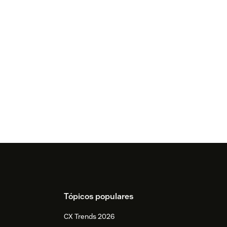
Tópicos populares
CX Trends 2026