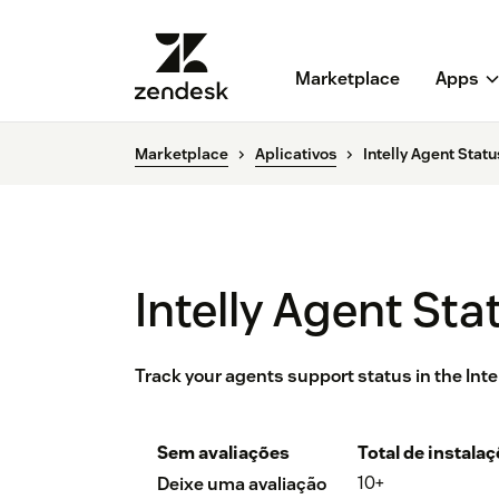
Marketplace
Apps
Marketplace
Aplicativos
Intelly Agent Statu
Intelly Agent Sta
Track your agents support status in the Inte
Sem avaliações
Total de instala
10+
Deixe uma avaliação