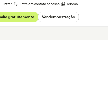
Entrar
Entre em contato conosco
Idioma
valie gratuitamente
Ver demonstração