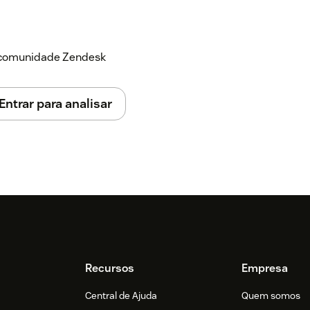
a comunidade Zendesk
Entrar para analisar
Recursos
Empresa
Central de Ajuda
Quem somos