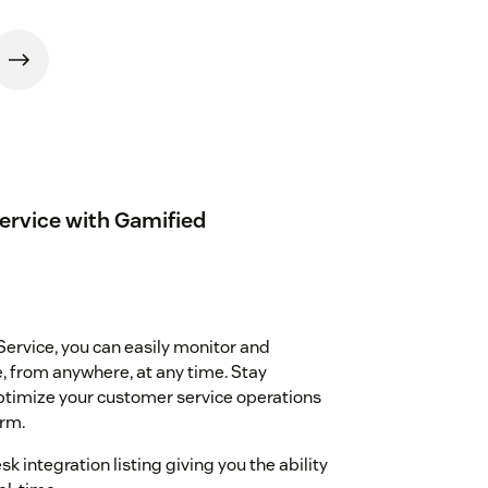
Service with Gamified
ervice, you can easily monitor and
, from anywhere, at any time. Stay
ptimize your customer service operations
orm.
k integration listing giving you the ability