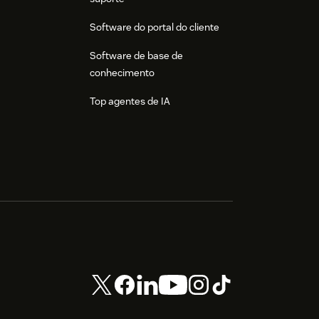
Software do portal do cliente
Software de base de
conhecimento
Top agentes de IA