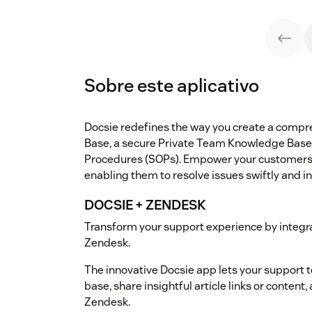
Sobre este aplicativo
Docsie redefines the way you create a compr
Base, a secure Private Team Knowledge Base
Procedures (SOPs). Empower your customers w
enabling them to resolve issues swiftly and 
DOCSIE + ZENDESK
Transform your support experience by integr
Zendesk.
The innovative Docsie app lets your support 
base, share insightful article links or content, 
Zendesk.