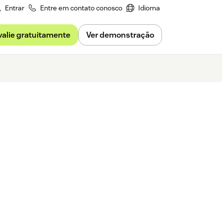
Entrar
Entre em contato conosco
Idioma
valie gratuitamente
Ver demonstração