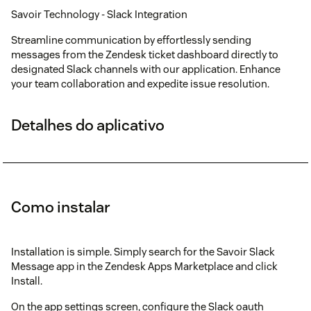
Savoir Technology - Slack Integration
Streamline communication by effortlessly sending
messages from the Zendesk ticket dashboard directly to
designated Slack channels with our application. Enhance
your team collaboration and expedite issue resolution.
Detalhes do aplicativo
Como instalar
Installation is simple. Simply search for the Savoir Slack
Message app in the Zendesk Apps Marketplace and click
Install.
On the app settings screen, configure the Slack oauth