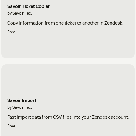
Savoir Ticket Copier
by Savoir Tec.
Copy information from one ticket to another in Zendesk.
Free
Savoir Import
by Savoir Tec.
Fast Import data from CSV files into your Zendesk account.
Free