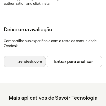
authorization and click Install
Deixe uma avaliação
Compartilhe sua experiência com o resto da comunidade
Zendesk
Entrar para analisar
.zendesk.com
Mais aplicativos de Savoir Tecnologia