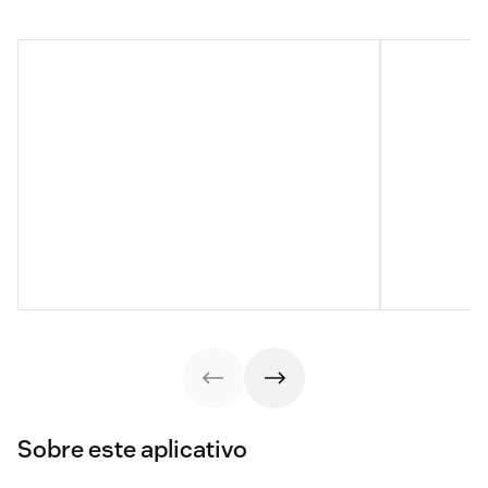
Sobre este aplicativo