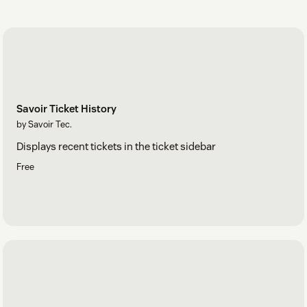
Savoir Ticket History
by Savoir Tec.
Displays recent tickets in the ticket sidebar
Free