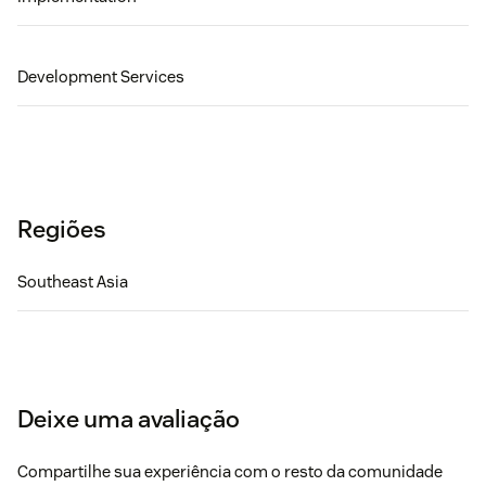
Development Services
Regiões
Southeast Asia
Deixe uma avaliação
Compartilhe sua experiência com o resto da comunidade