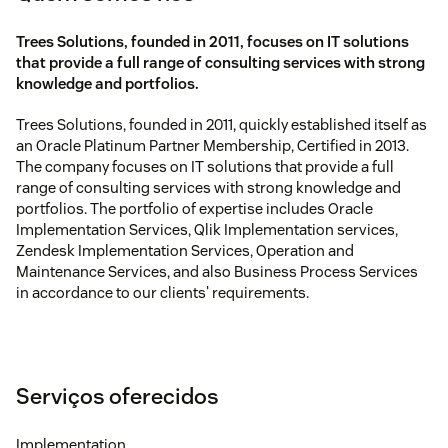
Trees Solutions, founded in 2011, focuses on IT solutions
that provide a full range of consulting services with strong
knowledge and portfolios.
Trees Solutions, founded in 2011, quickly established itself as
an Oracle Platinum Partner Membership, Certified in 2013.
The company focuses on IT solutions that provide a full
range of consulting services with strong knowledge and
portfolios. The portfolio of expertise includes Oracle
Implementation Services, Qlik Implementation services,
Zendesk Implementation Services, Operation and
Maintenance Services, and also Business Process Services
in accordance to our clients' requirements.
Serviços oferecidos
Implementation