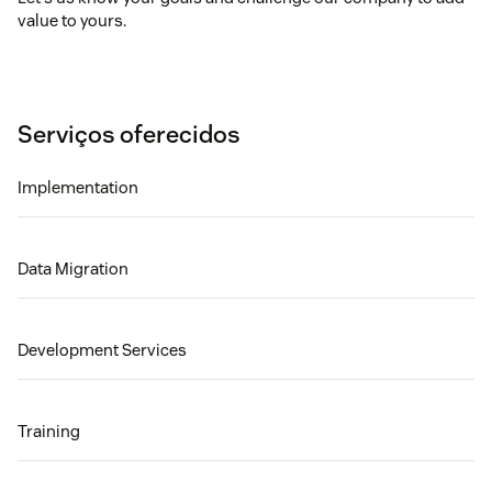
value to yours.
Serviços oferecidos
Implementation
Data Migration
Development Services
Training