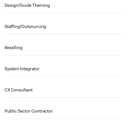
Design/Guide Theming
Staffing/Outsourcing
Reselling
System Integrator
CX Consultant
Public Sector Contractor