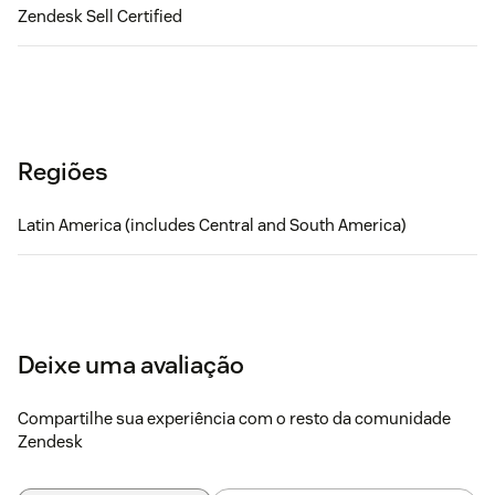
Zendesk Sell Certified
Regiões
Latin America (includes Central and South America)
Deixe uma avaliação
Compartilhe sua experiência com o resto da comunidade
Zendesk