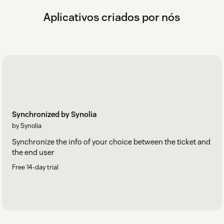
Aplicativos criados por nós
Synchronized by Synolia
by Synolia
Synchronize the info of your choice between the ticket and
the end user
Free 14-day trial