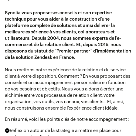
Synolia vous propose ses conseils et son expertise
technique pour vous aider à la construction d’une
plateforme complète de solutions et ainsi délivrer la
meilleure expérience à vos clients, collaborateurs et
utilisateurs. Depuis 2004, nous sommes experts de l’e-
commerce et de la relation client. Et, depuis 2015, nous
disposons du statut de “Premier partner” d'implémentation
de la solution Zendesk en France.
Nous mettons notre expérience de la relation et du service
client à votre disposition. Comment ? En vous proposant des
conseils et un accompagnement personnalisé en fonction
de vos besoins et objectifs. Nous vous aidons à créer une
alchimie entre vos processus de relation client, votre
organisation, vos outils, vos canaux, vos clients… Et, ainsi,
nous construisons ensemble l’expérience client idéale !
En résumé, voici les points clés de notre accompagnement :
Réflexion autour de la stratégie à mettre en place pour