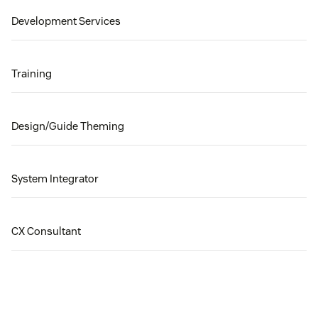
Development Services
Training
Design/Guide Theming
System Integrator
CX Consultant