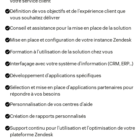
votre service client
Définition de vos objectifs et de l'expérience client que
vous souhaitez délivrer
Conseil et assistance pour la mise en place de la solution
Mise en place et configuration de votre instance Zendesk
Formation à l'utilisation de la solution chez vous
Interfaçage avec votre système d’information (CRM, ERP…)
Développement d'applications spécifiques
Sélection et mise en place d'applications partenaires pour
répondre à vos besoins
Personnalisation de vos centres d'aide
Création de rapports personnalisés
Support continu pour l'utilisation et l'optimisation de votre
plateforme Zendesk