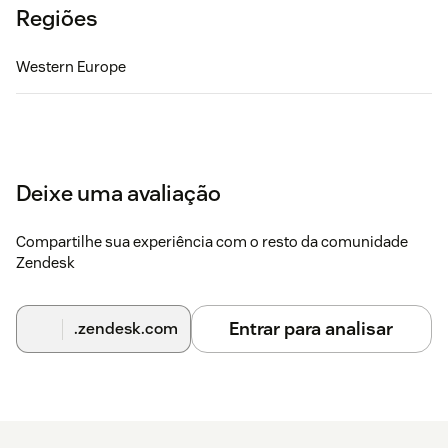
Regiões
Western Europe
Deixe uma avaliação
Compartilhe sua experiência com o resto da comunidade
Zendesk
Entrar para analisar
.zendesk.com