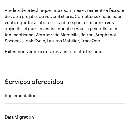
Au-delà de la technique, nous sommes - vraiment - à l’écoute
de votre projet et de vos ambitions. Comptez sur nous pour
vérifier que la solution est calibrée pour répondre à vos
objectifs, et que l’investissement en vaut la peine. Ils nous
font confiance : Aéroport de Marseille, Boiron, Amphénol
Socapex, Look Cycle, Lafuma Mobilier, TraceOne...
Faites-nous confiance vous aussi, contactez-nous.
Serviços oferecidos
Implementation
Data Migration