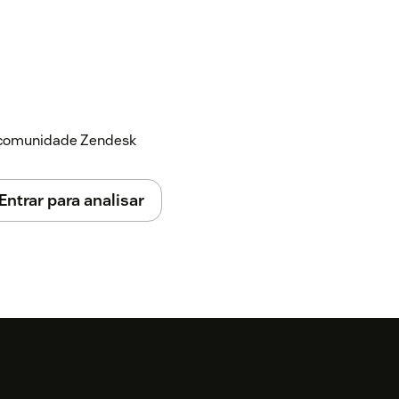
a comunidade Zendesk
Entrar para analisar