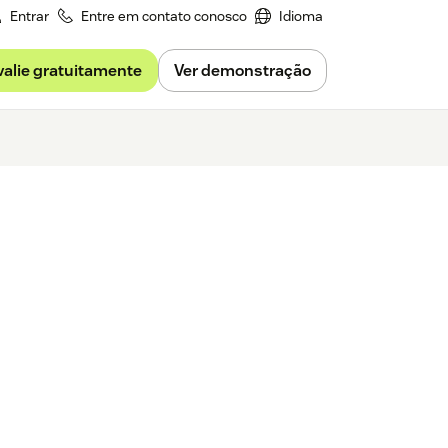
Entrar
Entre em contato conosco
Idioma
valie gratuitamente
Ver demonstração