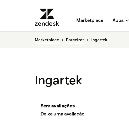
Marketplace
Apps
Marketplace
Parceiros
Ingartek
Ingartek
Sem avaliações
Deixe uma avaliação