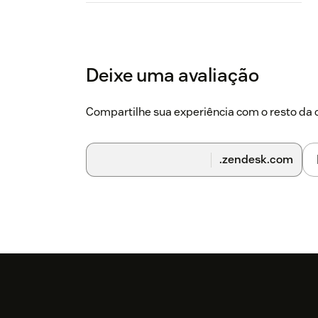
Deixe uma avaliação
Compartilhe sua experiência com o resto d
.zendesk.com