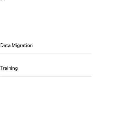
Data Migration
Training