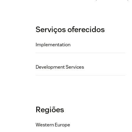
Serviços oferecidos
Implementation
Development Services
Regiões
Western Europe