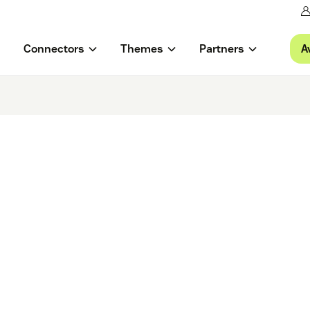
A
Connectors
Themes
Partners