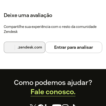
Deixe uma avaliação
Compartilhe sua experiência com o resto da comunidade
Zendesk
Entrar para analisar
.zendesk.com
Footer
Como podemos ajudar?
Fale conosco.