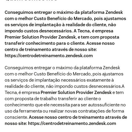
Conseguimos entregar o máximo da plataforma Zendesk
com o melhor Custo Benefício do Mercado, pois ajustamos
os serviços de implantação à realidade do cliente, não
impondo custos desnecessários. A Tecna, é empresa
Premier Solution Provider Zendesk, e tem com proposta
transferir conhecimento para o cliente. Acesse nosso
centro de treinamento através de nosso site:
https://centrodetreinamento.zendesk.com
Conseguimos entregar o máximo da plataforma Zendesk
com o melhor Custo Benefício do Mercado, pois ajustamos
os serviços de implantação necessários exatamente à
realidade do cliente, não impondo custos desnecessários.A
Tecna, é empresa
Premier Solution Provider Zendesk
e tem
com proposta de trabalho transferir ao cliente o
conhecimento que ele necessita para ser autossuficiente no
uso da ferramenta ou realizar novas contratações de forma
consciente.
Acesse nosso centro de treinamento através de
nosso site: https://centrodetreinamento.zendesk.com