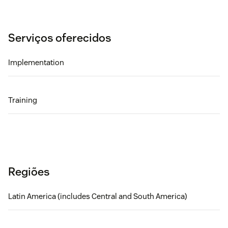
Serviços oferecidos
Implementation
Training
Regiões
Latin America (includes Central and South America)