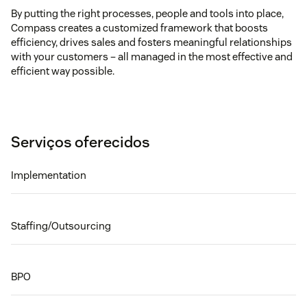
By putting the right processes, people and tools into place,
Compass creates a customized framework that boosts
efficiency, drives sales and fosters meaningful relationships
with your customers – all managed in the most effective and
efficient way possible.
Serviços oferecidos
Implementation
Staffing/Outsourcing
BPO