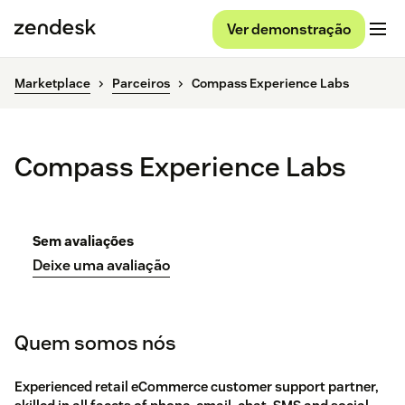
Ver demonstração
Marketplace
Parceiros
Compass Experience Labs
Compass Experience Labs
Sem avaliações
Deixe uma avaliação
Quem somos nós
Experienced retail eCommerce customer support partner,