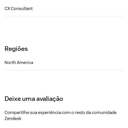
CX Consultant
Regiões
North America
Deixe uma avaliação
Compartilhe sua experiência com o resto da comunidade
Zendesk