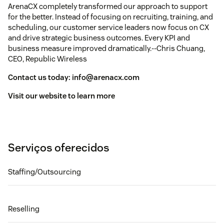
ArenaCX completely transformed our approach to support
for the better. Instead of focusing on recruiting, training, and
scheduling, our customer service leaders now focus on CX
and drive strategic business outcomes. Every KPI and
business measure improved dramatically.--Chris Chuang,
CEO, Republic Wireless
Contact us today: info@arenacx.com
Visit our
website
to learn more
Serviços oferecidos
Staffing/Outsourcing
Reselling