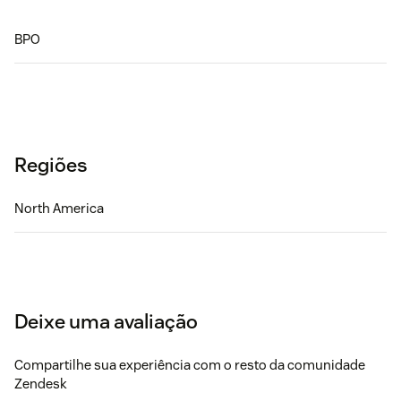
BPO
Regiões
North America
Deixe uma avaliação
Compartilhe sua experiência com o resto da comunidade
Zendesk