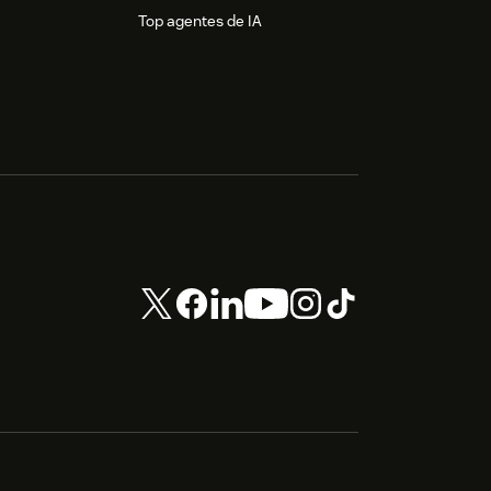
Top agentes de IA