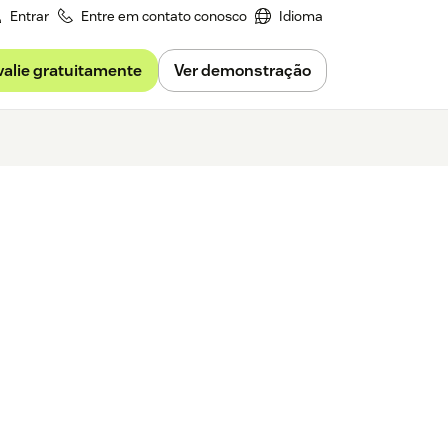
Entrar
Entre em contato conosco
Idioma
valie gratuitamente
Ver demonstração