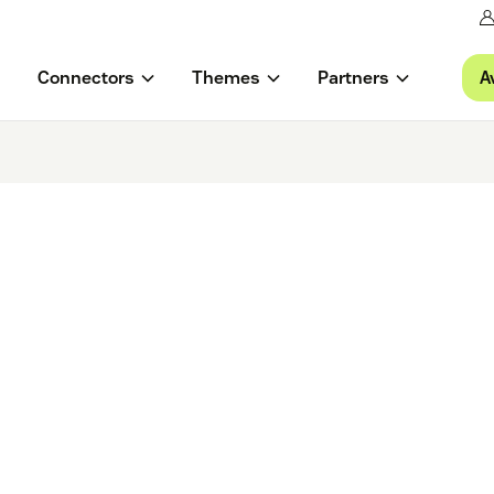
A
Connectors
Themes
Partners