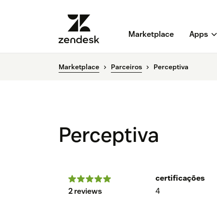
Marketplace
Apps
Marketplace
Parceiros
Perceptiva
Perceptiva
certificações
2 reviews
4