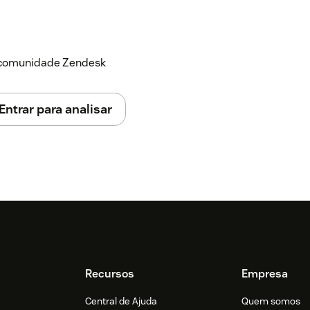
a comunidade Zendesk
Entrar para analisar
Recursos
Empresa
Central de Ajuda
Quem somos