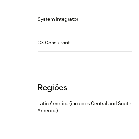
System Integrator
CX Consultant
Regiões
Latin America (includes Central and South
America)