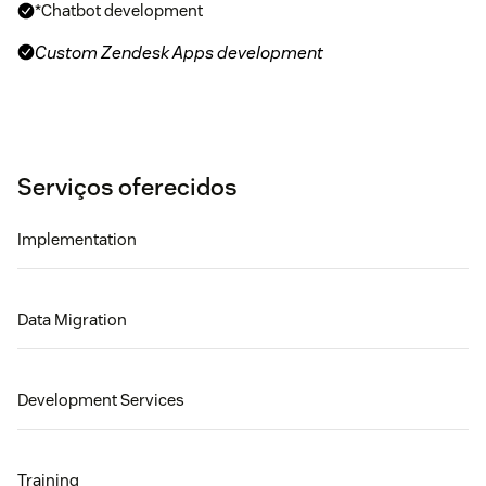
*Chatbot development
Custom Zendesk Apps development
Serviços oferecidos
Implementation
Data Migration
Development Services
Training