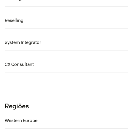
Reselling
System Integrator
CX Consultant
Regiões
Western Europe