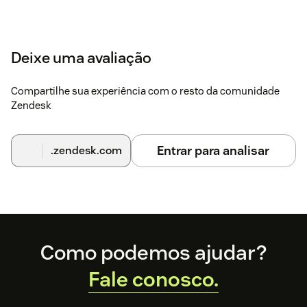
Deixe uma avaliação
Compartilhe sua experiência com o resto da comunidade
Zendesk
Entrar para analisar
.zendesk.com
Footer
Como podemos ajudar?
Fale conosco.