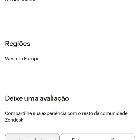
Regiões
Western Europe
Deixe uma avaliação
Compartilhe sua experiência com o resto da comunidade
Zendesk