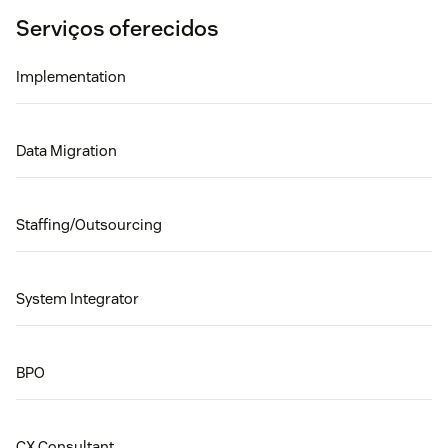
Serviços oferecidos
Implementation
Data Migration
Staffing/Outsourcing
System Integrator
BPO
CX Consultant