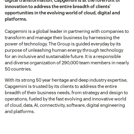
digital transformation, Capgemini is at the forefront of
innovation to address the entire breadth of clients’
opportunities in the evolving world of cloud, digital and
platforms.
Capgemini is a global leader in partnering with companies to
transform and manage their business by harnessing the
power of technology. The Group is guided everyday by its
purpose of unleashing human energy through technology
for an inclusive and sustainable future. It is a responsible
and diverse organization of 290,000 team members in nearly
50 countries.
With its strong 50 year heritage and deep industry expertise,
Capgemini is trusted by its clients to address the entire
breadth of their business needs, from strategy and design to
operations, fueled by the fast evolving and innovative world
of cloud, data, AI, connectivity, software, digital engineering
and platforms.