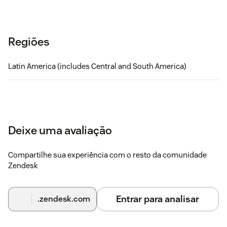
Regiões
Latin America (includes Central and South America)
Deixe uma avaliação
Compartilhe sua experiência com o resto da comunidade
Zendesk
Entrar para analisar
.zendesk.com