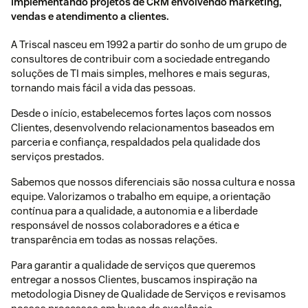
implementando projetos de CRM envolvendo marketing,
vendas e atendimento a clientes.
A Triscal nasceu em 1992 a partir do sonho de um grupo de
consultores de contribuir com a sociedade entregando
soluções de TI mais simples, melhores e mais seguras,
tornando mais fácil a vida das pessoas.
Desde o início, estabelecemos fortes laços com nossos
Clientes, desenvolvendo relacionamentos baseados em
parceria e confiança, respaldados pela qualidade dos
serviços prestados.
Sabemos que nossos diferenciais são nossa cultura e nossa
equipe. Valorizamos o trabalho em equipe, a orientação
contínua para a qualidade, a autonomia e a liberdade
responsável de nossos colaboradores e a ética e
transparência em todas as nossas relações.
Para garantir a qualidade de serviços que queremos
entregar a nossos Clientes, buscamos inspiração na
metodologia Disney de Qualidade de Serviços e revisamos