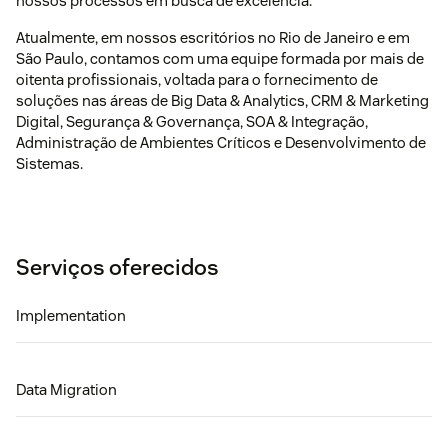
nossos processos em busca de excelência.
Atualmente, em nossos escritórios no Rio de Janeiro e em
São Paulo, contamos com uma equipe formada por mais de
oitenta profissionais, voltada para o fornecimento de
soluções nas áreas de Big Data & Analytics, CRM & Marketing
Digital, Segurança & Governança, SOA & Integração,
Administração de Ambientes Críticos e Desenvolvimento de
Sistemas.
Serviços oferecidos
Implementation
Data Migration