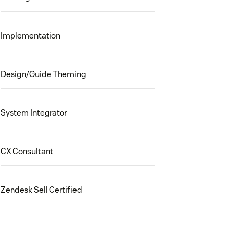
Implementation
Design/Guide Theming
System Integrator
CX Consultant
Zendesk Sell Certified