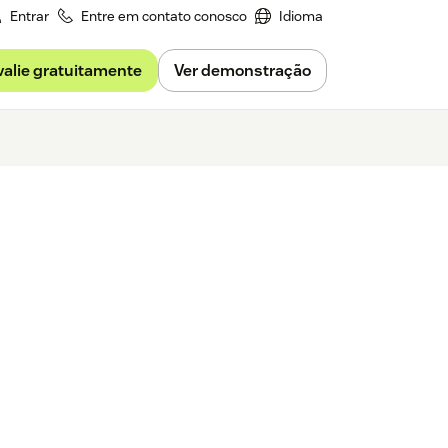
Entrar
Entre em contato conosco
Idioma
valie gratuitamente
Ver demonstração