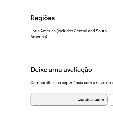
Regiões
Latin America (includes Central and South
America)
Deixe uma avaliação
Compartilhe sua experiência com o resto d
.zendesk.com