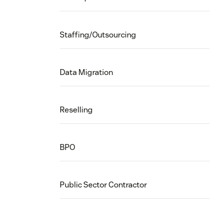
Staffing/Outsourcing
Data Migration
Reselling
BPO
Public Sector Contractor