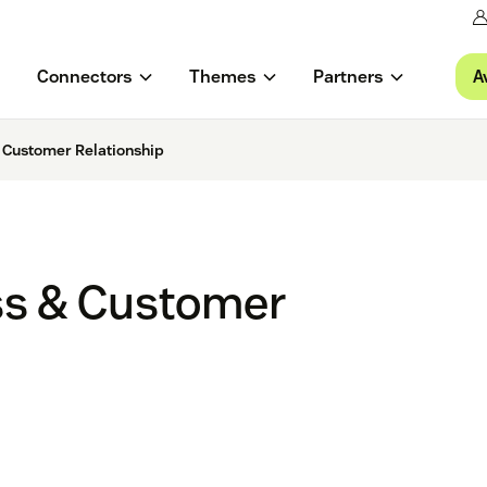
A
Connectors
Themes
Partners
 Customer Relationship
ss & Customer