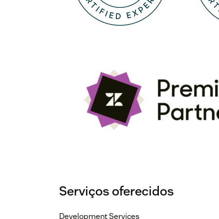
Serviços oferecidos
Development Services