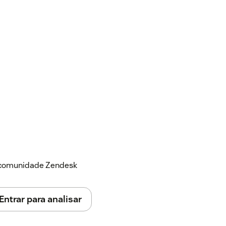
a comunidade Zendesk
Entrar para analisar