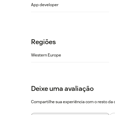
App developer
Regiões
Western Europe
Deixe uma avaliação
Compartilhe sua experiência com o resto d