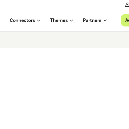
A
Connectors
Themes
Partners