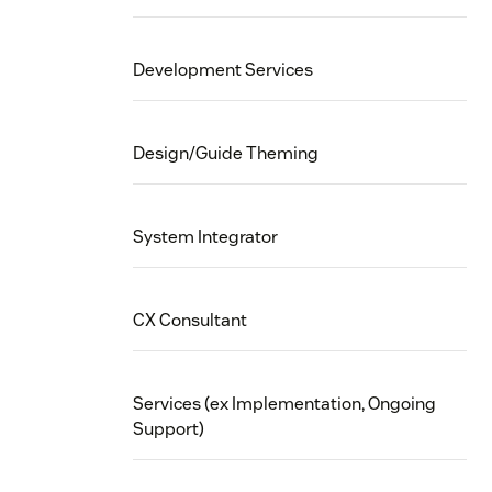
Development Services
Design/Guide Theming
System Integrator
CX Consultant
Services (ex Implementation, Ongoing
Support)