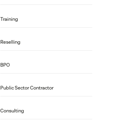
Training
Reselling
BPO
Public Sector Contractor
Consulting