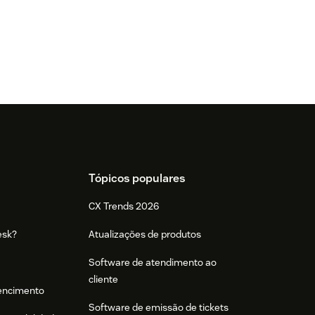
Tópicos populares
CX Trends 2026
esk?
Atualizações de produtos
Software de atendimento ao
cliente
tencimento
Software de emissão de tickets