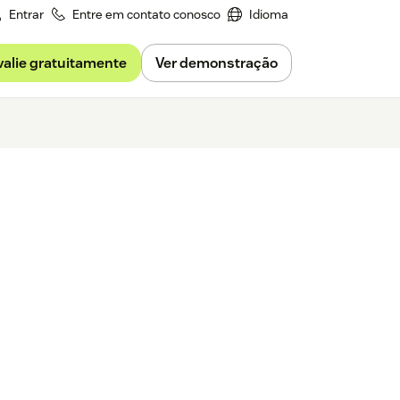
Entrar
Entre em contato conosco
Idioma
valie gratuitamente
Ver demonstração