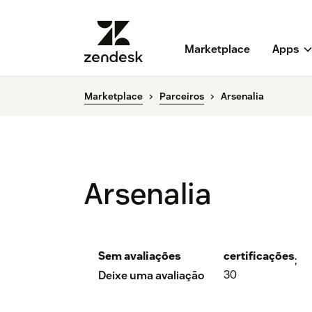
Marketplace
Apps
Marketplace
Parceiros
Arsenalia
Arsenalia
Sem avaliações
certificações
;
30
Deixe uma avaliação