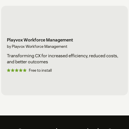
Playvox Workforce Management
by Playvox Workforce Management
Transforming CX for increased efficiency, reduced costs,
and better outcomes
Free to install