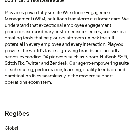
optimization software suite
Playvox’s powerfully simple Workforce Engagement
Management (WEM) solutions transform customer care. We
understand that exceptional employee engagement
produces extraordinary customer experiences, and we love
creating tools that help our customers unlock the full
potential in every employee and every interaction. Playvox
powers the world’s fastest-growing brands and proudly
serves expanding DX pioneers such as Noom, NuBank, SoFi,
Stitch Fix, Twitter and Zendesk. Our agent-empowering suite
of scheduling, performance, learning, quality feedback and
gamification lives seamlessly in the modern support
operations ecosystem.
Regiões
Global