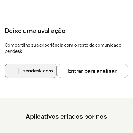
Deixe uma avaliação
Compartilhe sua experiência com o resto da comunidade
Zendesk
Entrar para analisar
.zendesk.com
Aplicativos criados por nós