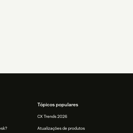
Tópicos populares
CX Trends 2026
esk?
Atualizações de produtos