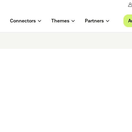
A
Connectors
Themes
Partners