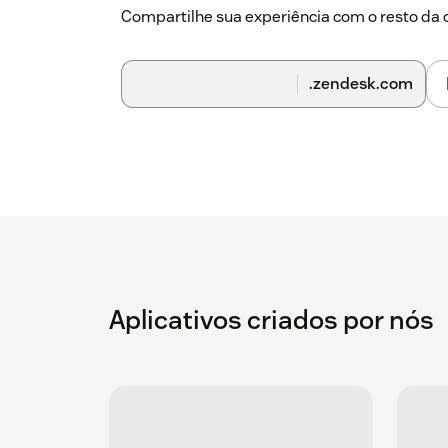
Compartilhe sua experiência com o resto d
.zendesk.com
Aplicativos criados por nós