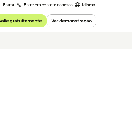
Entrar
Entre em contato conosco
Idioma
valie gratuitamente
Ver demonstração