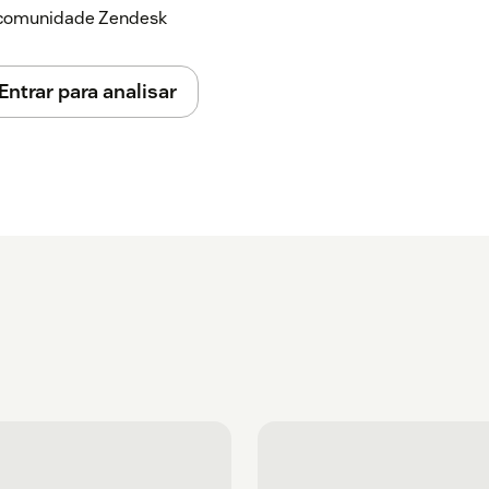
a comunidade Zendesk
Entrar para analisar