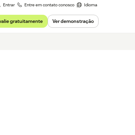
Entrar
Entre em contato conosco
Idioma
valie gratuitamente
Ver demonstração