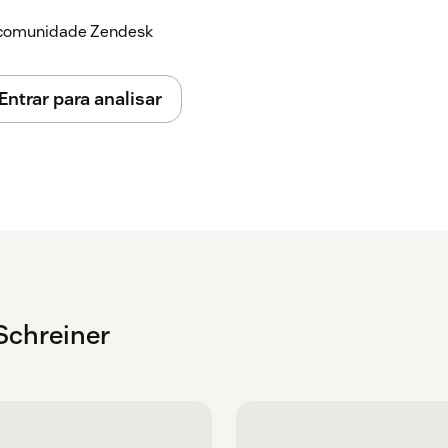
a comunidade Zendesk
Entrar para analisar
Schreiner