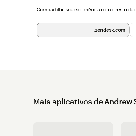
Compartilhe sua experiência com o resto d
.zendesk.com
Mais aplicativos de Andrew 