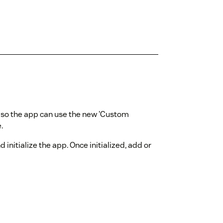
 so the app can use the new 'Custom
.
 initialize the app. Once initialized, add or