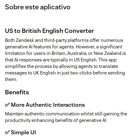
Sobre este aplicativo
US to British English Converter
Both Zendesk and third-party platforms offer numerous
generative AI features for agents. However, a significant
limitation for users in Britain, Australia, or New Zealand is
that AI responses are typically in US English. This app
simplifies the process by allowing agents to translate
messages to UK English in just two clicks before sending
them.
Benefits
✅ More Authentic Interactions
Maintain authentic communication whilst still gaining the
productivity enhancing benefits of generative AI
✅ Simple UI