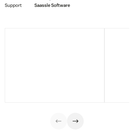
Support
Saassle Software