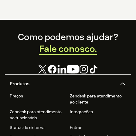
Footer
Como podemos ajudar?
Fale conosco.
Produtos
Preços
Zendesk para atendimento
ao cliente
Zendesk para atendimento
Integrações
ao funcionário
Status do sistema
Entrar