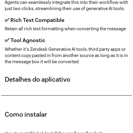
Agents can seamlessly integrate this into their workflow with
just two clicks, streamlining their use of generative AI tools.
✅ Rich Text Compatible
Retain all rich text formatting when converting the message
✅ Tool Agnostic
Whether it's Zendesk Generative AI tools, third party apps or
content copy pasted in from another source as long as it is in
the message box it will be converted
Detalhes do aplicativo
Como instalar