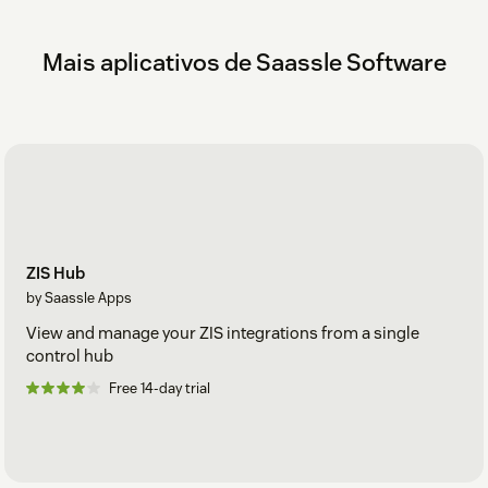
Mais aplicativos de Saassle Software
ZIS Hub
by Saassle Apps
View and manage your ZIS integrations from a single
control hub
Free 14-day trial