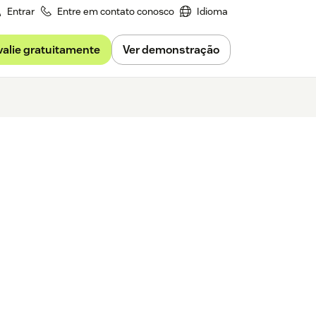
Entrar
Entre em contato conosco
Idioma
valie gratuitamente
Ver demonstração