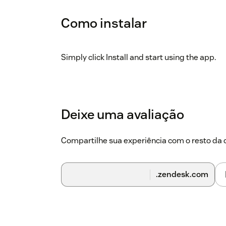
Como instalar
Simply click Install and start using the app.
Deixe uma avaliação
Compartilhe sua experiência com o resto d
.zendesk.com