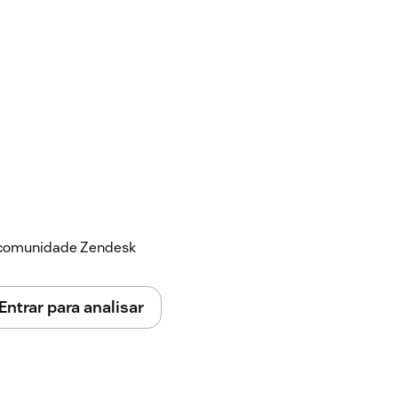
a comunidade Zendesk
Entrar para analisar