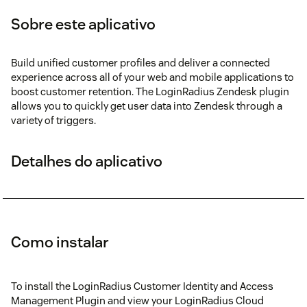
Sobre este aplicativo
Build unified customer profiles and deliver a connected
experience across all of your web and mobile applications to
boost customer retention. The LoginRadius Zendesk plugin
allows you to quickly get user data into Zendesk through a
variety of triggers.
Detalhes do aplicativo
Como instalar
To install the LoginRadius Customer Identity and Access
Management Plugin and view your LoginRadius Cloud