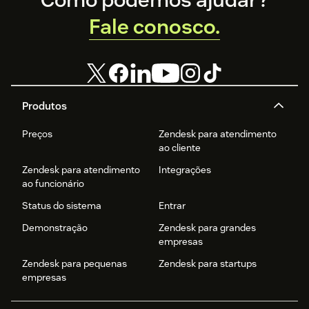
Fale conosco.
Produtos
Preços
Zendesk para atendimento
ao cliente
Zendesk para atendimento
Integrações
ao funcionário
Status do sistema
Entrar
Demonstração
Zendesk para grandes
empresas
Zendesk para pequenas
Zendesk para startups
empresas