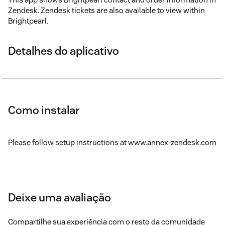
Zendesk. Zendesk tickets are also available to view within
Brightpearl.
Detalhes do aplicativo
Como instalar
Please follow setup instructions at www.annex-zendesk.com
Deixe uma avaliação
Compartilhe sua experiência com o resto da comunidade