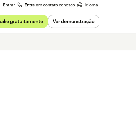
Entrar
Entre em contato conosco
Idioma
valie gratuitamente
Ver demonstração