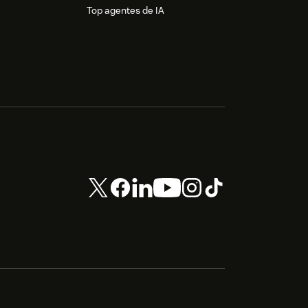
Top agentes de IA