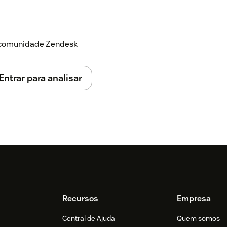
a comunidade Zendesk
Entrar para analisar
Recursos
Empresa
Central de Ajuda
Quem somos