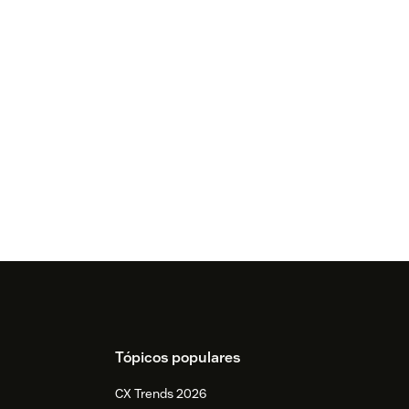
Tópicos populares
CX Trends 2026