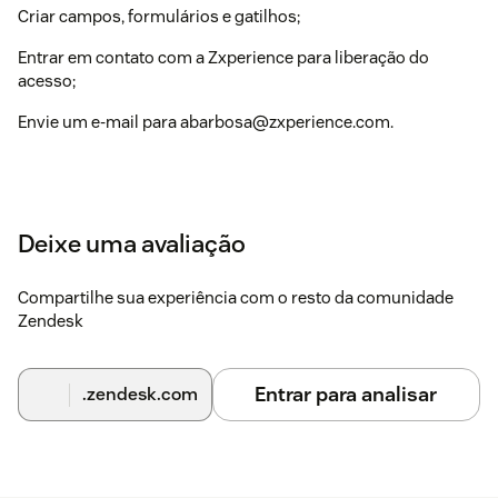
Criar campos, formulários e gatilhos;
Entrar em contato com a Zxperience para liberação do
acesso;
Envie um e-mail para abarbosa@zxperience.com.
Deixe uma avaliação
Compartilhe sua experiência com o resto da comunidade
Zendesk
Entrar para analisar
.zendesk.com