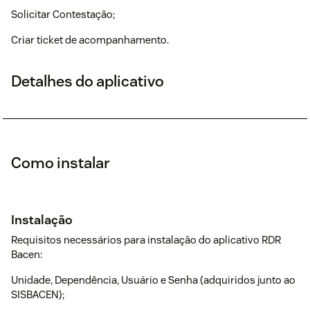
Solicitar Contestação;
Criar ticket de acompanhamento.
Detalhes do aplicativo
Como instalar
Instalação
Requisitos necessários para instalação do aplicativo RDR
Bacen:
Unidade, Dependência, Usuário e Senha (adquiridos junto ao
SISBACEN);