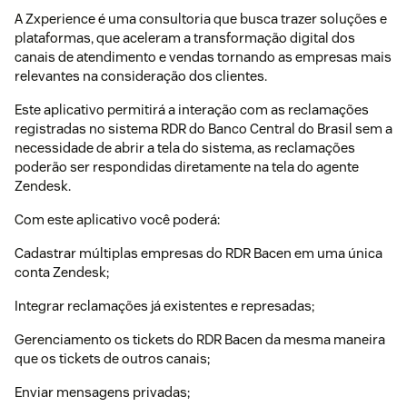
A Zxperience é uma consultoria que busca trazer soluções e
plataformas, que aceleram a transformação digital dos
canais de atendimento e vendas tornando as empresas mais
relevantes na consideração dos clientes.
Este aplicativo permitirá a interação com as reclamações
registradas no sistema RDR do Banco Central do Brasil sem a
necessidade de abrir a tela do sistema, as reclamações
poderão ser respondidas diretamente na tela do agente
Zendesk.
Com este aplicativo você poderá:
Cadastrar múltiplas empresas do RDR Bacen em uma única
conta Zendesk;
Integrar reclamações já existentes e represadas;
Gerenciamento os tickets do RDR Bacen da mesma maneira
que os tickets de outros canais;
Enviar mensagens privadas;