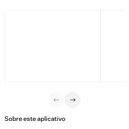
Sobre este aplicativo